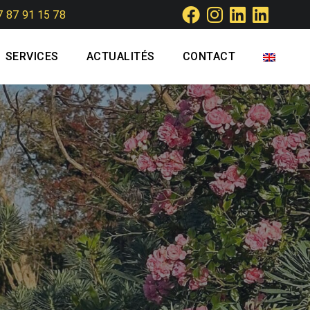
7 87 91 15 78
SERVICES
ACTUALITÉS
CONTACT