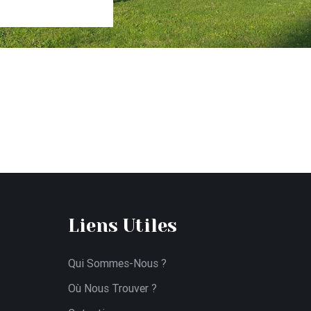
Liens Utiles
Qui Sommes-Nous ?
Où Nous Trouver ?