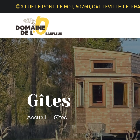
3 RUE LE PONT LE HOT, 50760, GATTEVILLE-LE-PH
Gîtes
Accueil
Gîtes