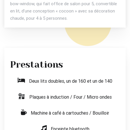
bow-window, qui fait office de salon pour 5, convertible
en lit, d’une conception « cocoon » avec sa décoration
chaude, pour 4 à 5 personnes.
Prestations
Deux lits doubles, un de 160 et un de 140
Plaques à induction / Four / Micro ondes
Machine à café à cartouches / Bouilloir
Enceinte bluetooth