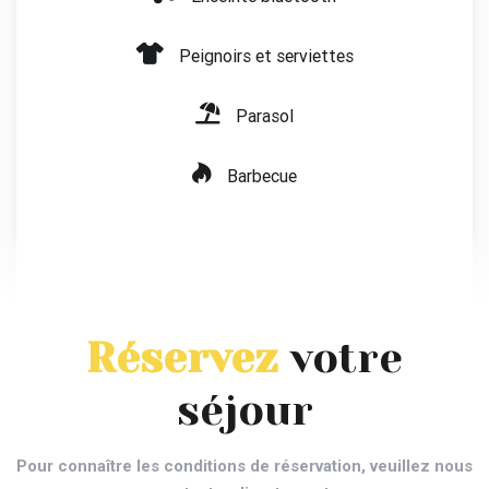
Peignoirs et serviettes
Parasol
Barbecue
Réservez
votre
séjour
Pour connaître les conditions de réservation, veuillez nous