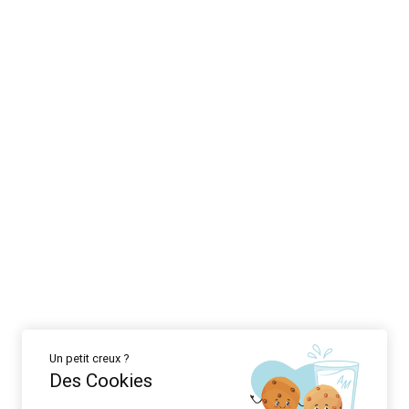
Un petit creux ?
Des Cookies