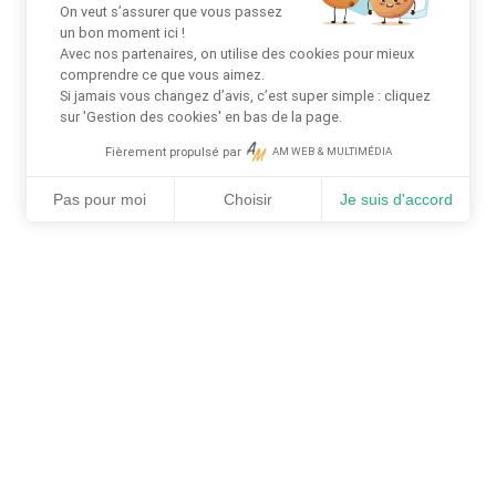
On veut s’assurer que vous passez
un bon moment ici !
Avec nos partenaires, on utilise des cookies pour mieux
comprendre ce que vous aimez.
Si jamais vous changez d’avis, c’est super simple : cliquez
sur 'Gestion des cookies' en bas de la page.
Fièrement propulsé par
AM WEB & MULTIMÉDIA
Pas pour moi
Choisir
Je suis d'accord