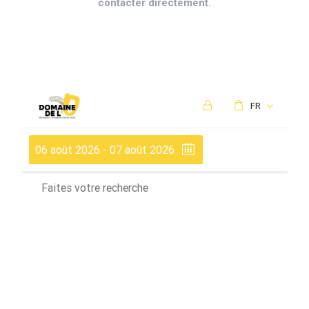
contacter directement.