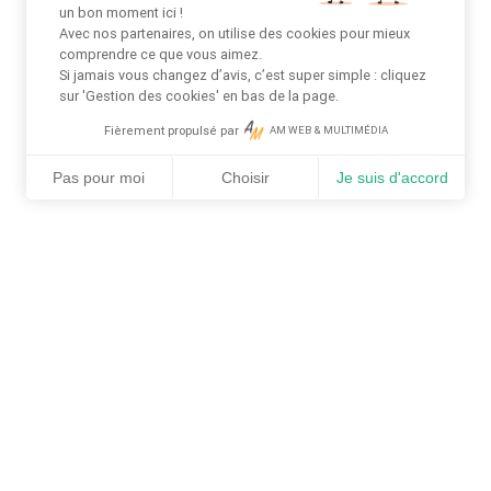
un bon moment ici !
Avec nos partenaires, on utilise des cookies pour mieux
comprendre ce que vous aimez.
Si jamais vous changez d’avis, c’est super simple : cliquez
sur 'Gestion des cookies' en bas de la page.
Fièrement propulsé par
AM WEB & MULTIMÉDIA
Pas pour moi
Choisir
Je suis d'accord