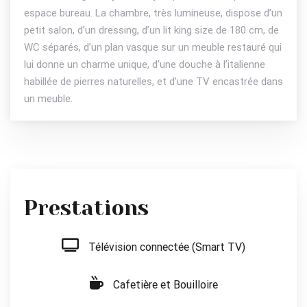
espace bureau. La chambre, très lumineuse, dispose d’un
petit salon, d’un dressing, d’un lit king size de 180 cm, de
WC séparés, d’un plan vasque sur un meuble restauré qui
lui donne un charme unique, d’une douche à l’italienne
habillée de pierres naturelles, et d’une TV encastrée dans
un meuble.
Prestations
Télévision connectée (Smart TV)
Cafetière et Bouilloire