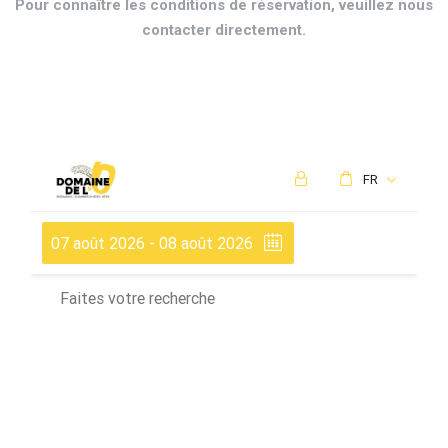
Pour connaître les conditions de réservation, veuillez nous
contacter directement.