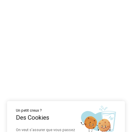
Un petit creux ?
Des Cookies
On veut s’assurer que vous passez