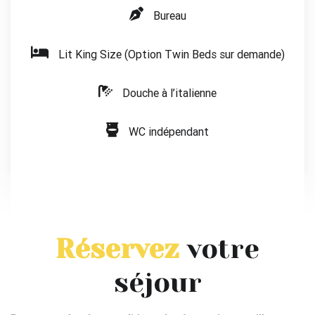
Bureau
Lit King Size (Option Twin Beds sur demande)
Douche à l’italienne
WC indépendant
Réservez
votre
séjour